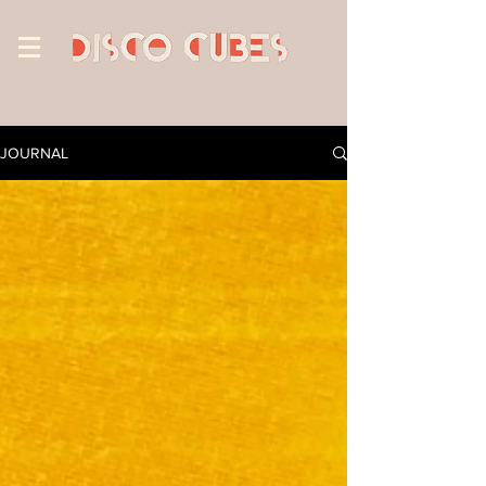
JOURNAL